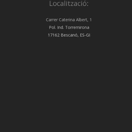
Localització:
Carrer Caterina Albert, 1
Pol. Ind. Torremirona
17162 Bescanó, ES-GI