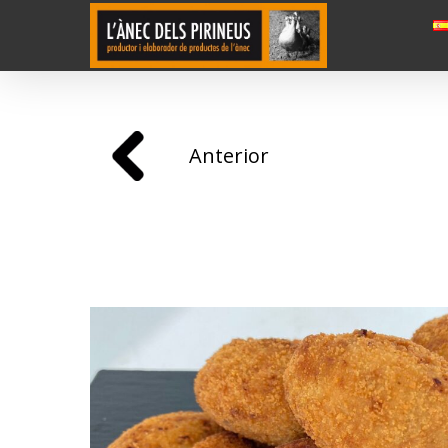
Anterior