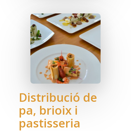
Distribució de
pa, brioix i
pastisseria