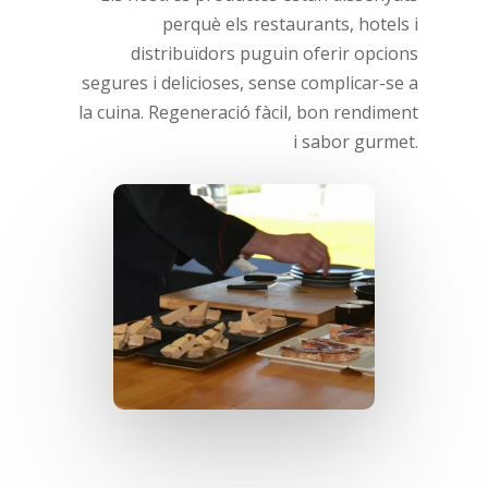
perquè els restaurants, hotels i
distribuïdors puguin oferir opcions
segures i delicioses, sense complicar-se a
la cuina. Regeneració fàcil, bon rendiment
i sabor gurmet.