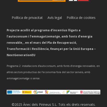
Política de privacitat
Avís legal
Política de cookies
Projecte acollit al programa d’incentius lligats a
l’autoconsum i l’emmagatzematge, amb fonts d’energia
renovable, , en el marc del Pla de Recuperació,
Transformació i Resiliència, finançat per la Unió Europea –
NextGenerationEU
Programa 2: instal·lacions d’autoconsum, amb fonts d’energia renovable, en
altres sectors productius de l’economia fora del sector serveis, amb
emmagatzematge o sense.
©2025 Ànec dels Pirineus S.L. Tots els drets reservats.