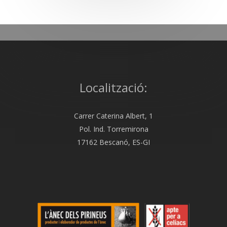
Localització:
Carrer Caterina Albert, 1
Pol. Ind. Torremirona
17162 Bescanó, ES-GI