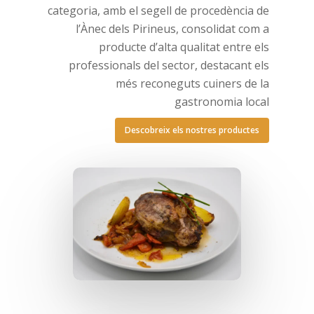
categoria, amb el segell de procedència de
l’Ànec dels Pirineus, consolidat com a
producte d’alta qualitat entre els
professionals del sector, destacant els
més reconeguts cuiners de la
gastronomia local
Descobreix els nostres productes