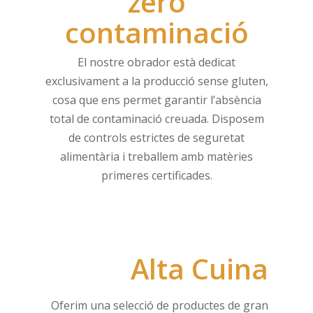
zero
contaminació
El nostre obrador està dedicat
exclusivament a la producció sense gluten,
cosa que ens permet garantir l’absència
total de contaminació creuada. Disposem
de controls estrictes de seguretat
alimentària i treballem amb matèries
primeres certificades.
Alta Cuina
Oferim una selecció de productes de gran