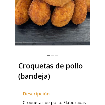
Croquetas de pollo
(bandeja)
Descripción
Croquetas de pollo. Elaboradas