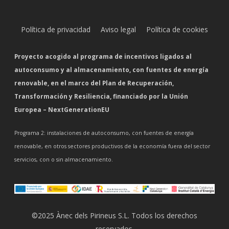
Política de privacidad
Aviso legal
Política de cookies
Proyecto acogido al programa de incentivos ligados al
autoconsumo y al almacenamiento, con fuentes de energía
renovable, en el marco del Plan de Recuperación,
Transformación y Resiliencia, financiado por la Unión
Europea – NextGenerationEU
Programa 2: instalaciones de autoconsumo, con fuentes de energía
renovable, en otros sectores productivos de la economía fuera del sector
servicios, con o sin almacenamiento.
©2025 Ànec dels Pirineus S.L. Todos los derechos
reservados.