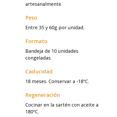
artesanalmente.
Peso
Entre 35 y 60g por unidad.
Formato
Bandeja de 10 unidades
congeladas.
Caducidad
18 meses. Conservar a -18ºC.
Regeneración
Cocinar en la sartén con aceite a
180ºC.