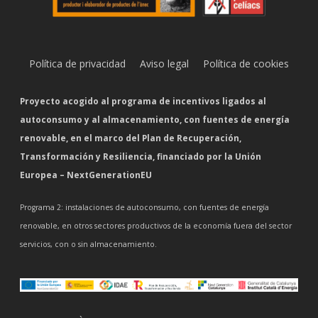
Política de privacidad
Aviso legal
Política de cookies
Proyecto acogido al programa de incentivos ligados al
autoconsumo y al almacenamiento, con fuentes de energía
renovable, en el marco del Plan de Recuperación,
Transformación y Resiliencia, financiado por la Unión
Europea – NextGenerationEU
Programa 2: instalaciones de autoconsumo, con fuentes de energía
renovable, en otros sectores productivos de la economía fuera del sector
servicios, con o sin almacenamiento.