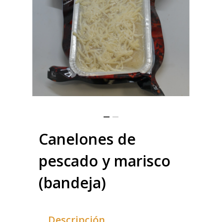
Canelones de
pescado y marisco
(bandeja)
Descripción