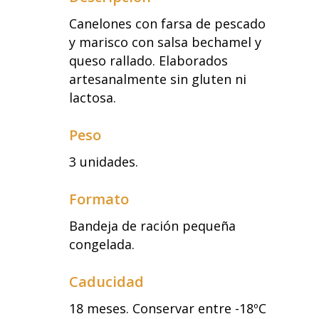
Canelones con farsa de pescado
y marisco con salsa bechamel y
queso rallado. Elaborados
artesanalmente sin gluten ni
lactosa.
Peso
3 unidades.
Formato
Bandeja de ración pequeña
congelada.
Caducidad
18 meses. Conservar entre -18ºC