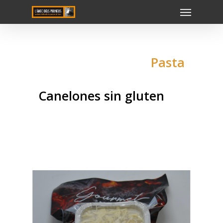
Pasta
Canelones sin gluten